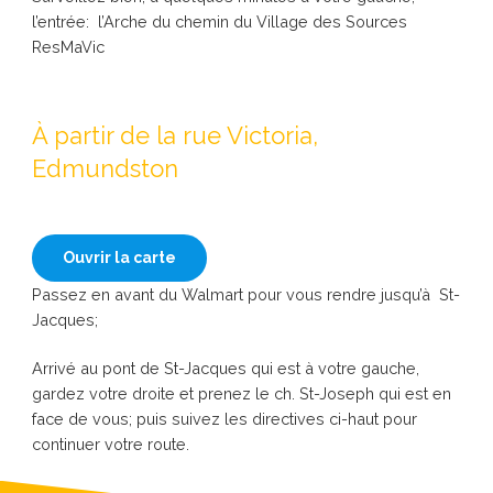
l’entrée: l’Arche du chemin du Village des Sources
ResMaVic
À partir de la rue Victoria,
Edmundston
Ouvrir la carte
Passez en avant du Walmart pour vous rendre jusqu’à St-
Jacques;
Arrivé au pont de St-Jacques qui est à votre gauche,
gardez votre droite et prenez le ch. St-Joseph qui est en
face de vous; puis suivez les directives ci-haut pour
continuer votre route.